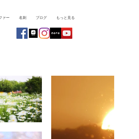
ファー
名刺
ブログ
もっと見る