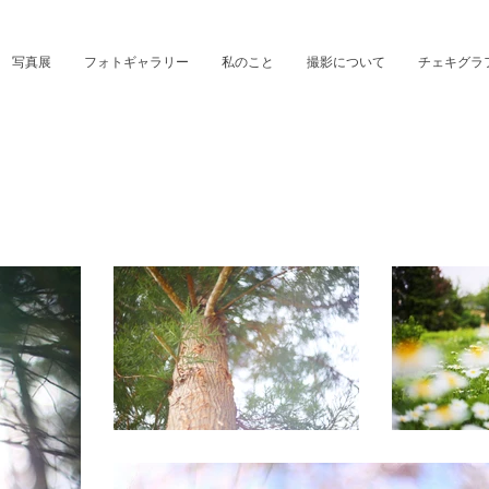
写真展
フォトギャラリー
私のこと
撮影について
チェキグラ